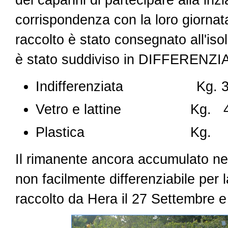
corrispondenza con la loro giornat
raccolto è stato consegnato all'i
è stato suddiviso in DIFFERENZIATA
Indifferenziata Kg. 3
Vetro e lattine Kg. 
Plastica Kg. 
Il rimanente ancora accumulato nel
non facilmente differenziabile per
raccolto da Hera il 27 Settembre e 